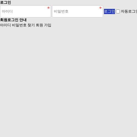
로그인
자동로그
회원로그인 안내
아이디 비밀번호 찾기
회원 가입